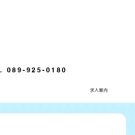
l. 089-925-0180
求人案内