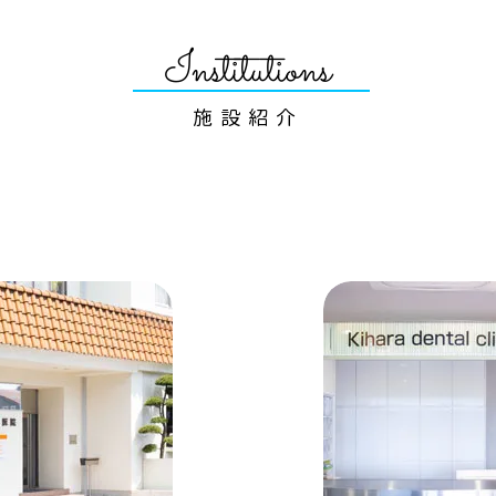
Institutions
施設紹介