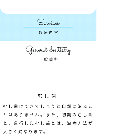
Services
診療内容
General dentistry
一般歯科
むし歯
むし歯はできてしまうと自然に治るこ
とはありません。また、初期のむし歯
と、進行したむし歯とは、治療方法が
大きく異なります。