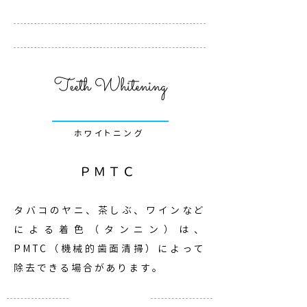
Teeth Whitening
ホワイトニング
ＰＭＴＣ
タバコのヤニ、茶しぶ、ワインなど
による着色（タンニン）は、
PMTC（機械的歯面清掃）によって
除去できる場合があります。