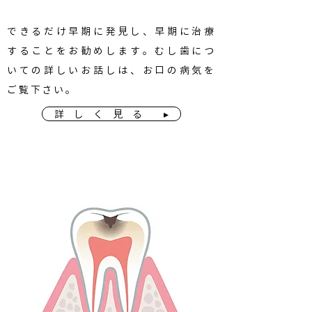
できるだけ早期に発見し、早期に治療
することをお勧めします。むし歯につ
いての詳しいお話しは、お口の病気を
ご覧下さい。
詳 し く 見 る ▸