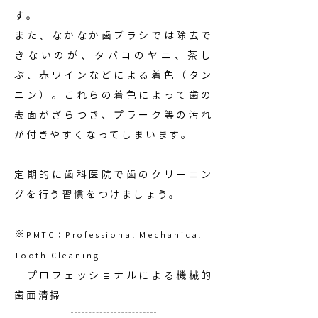
す。
また、なかなか歯ブラシでは除去で
きないのが、タバコのヤニ、茶し
ぶ、赤ワインなどによる着色（タン
ニン）。これらの着色によって歯の
表面がざらつき、プラーク等の汚れ
が付きやすくなってしまいます。
定期的に歯科医院で歯のクリーニン
グを行う習慣をつけましょう。
※
PMTC：Professional Mechanical
Tooth Cleaning
プロフェッショナルによる機械的
歯面清掃