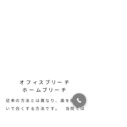
オフィスブリーチ
ホームブリーチ
従来の方法とは異なり、歯を削らな
いで白くする方法です。 当院では
オフィスブリーチとホームブリーチ
のコンビネーションを行っておりま