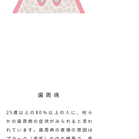
歯周病
25歳以上の80％以上の人に、何ら
かの歯周病の症状がみられると言わ
れています。歯周病の直接の原因は
プラーク（歯垢）の中の細菌で、歯