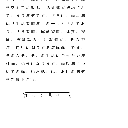
を支えている 周囲の組織が破壊され
てしまう病気です。さらに、歯周病
は「生活習慣病」の一つとされてお
り、「食習慣、運動習慣、休養、喫
煙、飲酒等の生活習慣が、その発
症・進行に関与する症候群」です。
その人それぞれの生活に合った治療
計画が必要になります。歯周病につ
いての詳しいお話しは、お口の病気
をご覧下さい。
詳 し く 見 る ▸