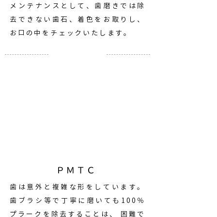
メンテナンスとして、歯磨きでは除
去できない歯石、着色をお取りし、
お口の中をチェックいたします。
ＰＭＴＣ
歯は意外と複雑な形をしています。
歯ブラシ等で丁寧に磨いても100％
プラークを除去することは、 困難で