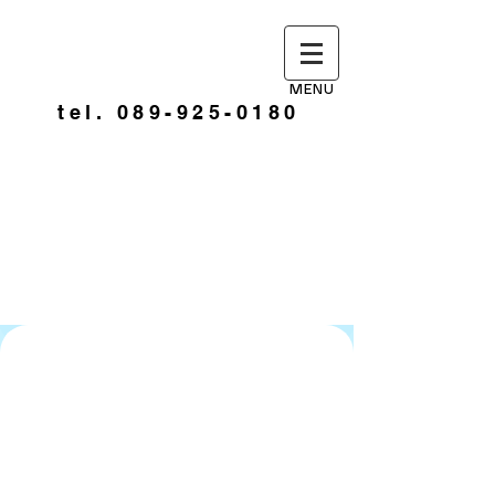
MENU
tel. 089-925-0180