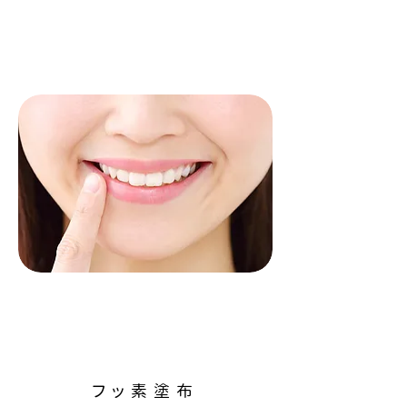
フッ素塗布