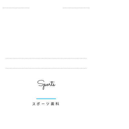
Sports
スポーツ歯科